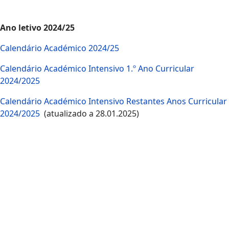
Ano letivo 2024/25
Calendário Académico 2024/25
Calendário Académico Intensivo 1.º Ano Curricular
2024/2025
Calendário Académico Intensivo Restantes Anos Curricular
2024/2025
(atualizado a 28.01.2025)