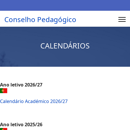
Conselho Pedagógico
CALENDÁRIOS
Ano letivo 2026/27
Calendário Académico 2026/27
Ano letivo 2025/26