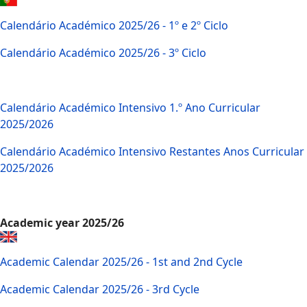
Calendário Académico 2025/26 - 1º e 2º Ciclo
Calendário Académico 2025/26 - 3º Ciclo
Calendário Académico Intensivo 1.º Ano Curricular
2025/2026
Calendário Académico Intensivo Restantes Anos Curricular
2025/2026
Academic year 2025/26
Academic Calendar 2025/26 - 1st and 2nd Cycle
Academic Calendar 2025/26 - 3rd Cycle